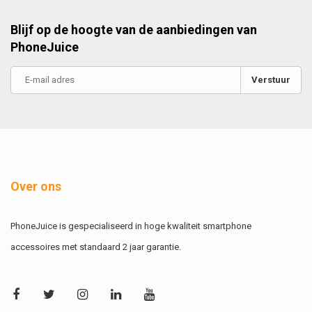
Blijf op de hoogte van de aanbiedingen van
PhoneJuice
Verstuur
Over ons
PhoneJuice is gespecialiseerd in hoge kwaliteit smartphone
accessoires met standaard 2 jaar garantie.