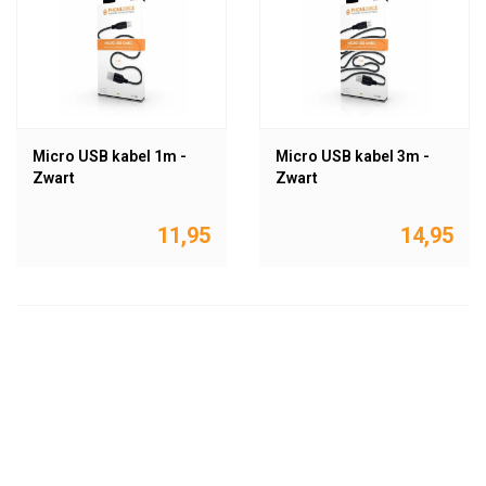
Micro USB kabel 1m -
Micro USB kabel 3m -
Zwart
Zwart
11,95
14,95