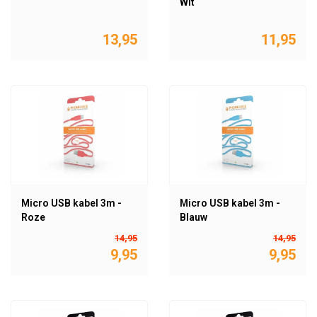
Wit
13,95
11,95
Micro USB kabel 3m -
Micro USB kabel 3m -
Roze
Blauw
14,95
14,95
9,95
9,95