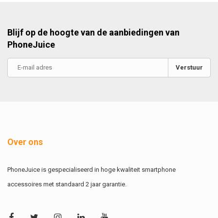
Blijf op de hoogte van de aanbiedingen van
PhoneJuice
Verstuur
Over ons
PhoneJuice is gespecialiseerd in hoge kwaliteit smartphone
accessoires met standaard 2 jaar garantie.