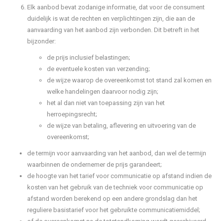
Elk aanbod bevat zodanige informatie, dat voor de consument
duidelijk is wat de rechten en verplichtingen zijn, die aan de
aanvaarding van het aanbod zijn verbonden. Dit betreft in het
bijzonder:
de prijs inclusief belastingen;
de eventuele kosten van verzending;
de wijze waarop de overeenkomst tot stand zal komen en
welke handelingen daarvoor nodig zijn;
het al dan niet van toepassing zijn van het
herroepingsrecht;
de wijze van betaling, aflevering en uitvoering van de
overeenkomst;
de termijn voor aanvaarding van het aanbod, dan wel de termijn
waarbinnen de ondernemer de prijs garandeert;
de hoogte van het tarief voor communicatie op afstand indien de
kosten van het gebruik van de techniek voor communicatie op
afstand worden berekend op een andere grondslag dan het
reguliere basistarief voor het gebruikte communicatiemiddel;