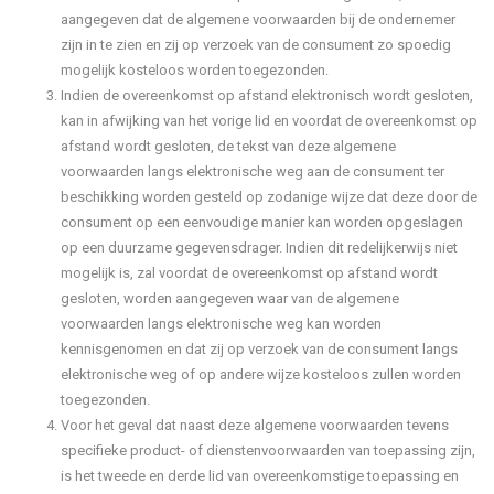
aangegeven dat de algemene voorwaarden bij de ondernemer
zijn in te zien en zij op verzoek van de consument zo spoedig
mogelijk kosteloos worden toegezonden.
Indien de overeenkomst op afstand elektronisch wordt gesloten,
kan in afwijking van het vorige lid en voordat de overeenkomst op
afstand wordt gesloten, de tekst van deze algemene
voorwaarden langs elektronische weg aan de consument ter
beschikking worden gesteld op zodanige wijze dat deze door de
consument op een eenvoudige manier kan worden opgeslagen
op een duurzame gegevensdrager. Indien dit redelijkerwijs niet
mogelijk is, zal voordat de overeenkomst op afstand wordt
gesloten, worden aangegeven waar van de algemene
voorwaarden langs elektronische weg kan worden
kennisgenomen en dat zij op verzoek van de consument langs
elektronische weg of op andere wijze kosteloos zullen worden
toegezonden.
Voor het geval dat naast deze algemene voorwaarden tevens
specifieke product- of dienstenvoorwaarden van toepassing zijn,
is het tweede en derde lid van overeenkomstige toepassing en