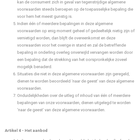
kan de consument zich in geval van tegenstrijdige algemene
voorwaarden steeds beroepen op de toepasselijke bepaling die
voor hem het meest gunstig is.
Indien één of meerdere bepalingen in deze algemene
voorwaarden op enig moment geheel of gedeeltelijk nietig zijn of
vernietigd worden, dan blijft de overeenkomst en deze
voorwaarden voor het overige in stand en zal de betreffende
bepaling in onderling overleg onverwijld vervangen worden door
een bepaling dat de strekking van het oorspronkelijke zoveel
mogelijk benaderd.
Situaties die niet in deze algemene voorwaarden zijn geregeld,
dienen te worden beoordeeld ‘naar de geest’ van deze algemene
voorwaarden.
Onduidelijkheden over de uitleg of inhoud van één of meerdere
bepalingen van onze voorwaarden, dienen uitgelegd te worden
‘naar de geest’ van deze algemene voorwaarden.
Artikel 4 - Het aanbod