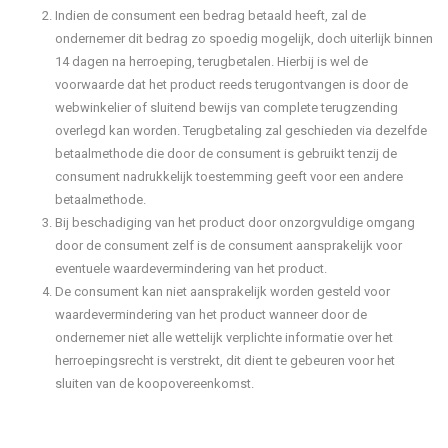
Indien de consument een bedrag betaald heeft, zal de
ondernemer dit bedrag zo spoedig mogelijk, doch uiterlijk binnen
14 dagen na herroeping, terugbetalen. Hierbij is wel de
voorwaarde dat het product reeds terugontvangen is door de
webwinkelier of sluitend bewijs van complete terugzending
overlegd kan worden. Terugbetaling zal geschieden via dezelfde
betaalmethode die door de consument is gebruikt tenzij de
consument nadrukkelijk toestemming geeft voor een andere
betaalmethode.
Bij beschadiging van het product door onzorgvuldige omgang
door de consument zelf is de consument aansprakelijk voor
eventuele waardevermindering van het product.
De consument kan niet aansprakelijk worden gesteld voor
waardevermindering van het product wanneer door de
ondernemer niet alle wettelijk verplichte informatie over het
herroepingsrecht is verstrekt, dit dient te gebeuren voor het
sluiten van de koopovereenkomst.