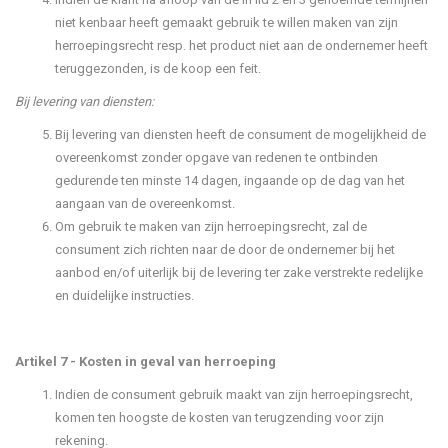
niet kenbaar heeft gemaakt gebruik te willen maken van zijn
herroepingsrecht resp. het product niet aan de ondernemer heeft
teruggezonden, is de koop een feit.
Bij levering van diensten:
Bij levering van diensten heeft de consument de mogelijkheid de
overeenkomst zonder opgave van redenen te ontbinden
gedurende ten minste 14 dagen, ingaande op de dag van het
aangaan van de overeenkomst.
Om gebruik te maken van zijn herroepingsrecht, zal de
consument zich richten naar de door de ondernemer bij het
aanbod en/of uiterlijk bij de levering ter zake verstrekte redelijke
en duidelijke instructies.
Artikel 7 - Kosten in geval van herroeping
Indien de consument gebruik maakt van zijn herroepingsrecht,
komen ten hoogste de kosten van terugzending voor zijn
rekening.