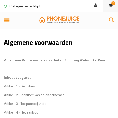
0
30 dagen bedenktijd
Algemene voorwaarden
Algemene Voorwaarden voor leden Stichting WebwinkelKeur
Inhoudsopgave:
Artikel 1 - Definities
Artikel 2 - Identiteit van de ondernemer
Artikel 3 - Toepasselijkheid
Artikel 4 - Het aanbod