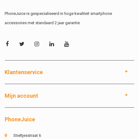
PhoneJuice is gespecialiseerd in hoge kwaliteit smartphone
accessoires met standaard 2 jaar garantie.
Klantenservice
Mijn account
PhoneJuice
Stieltjesstraat 6