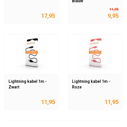
Blauw
11,95
17,95
9,95
Lightning kabel 1m -
Lightning kabel 1m -
Zwart
Roze
11,95
11,95