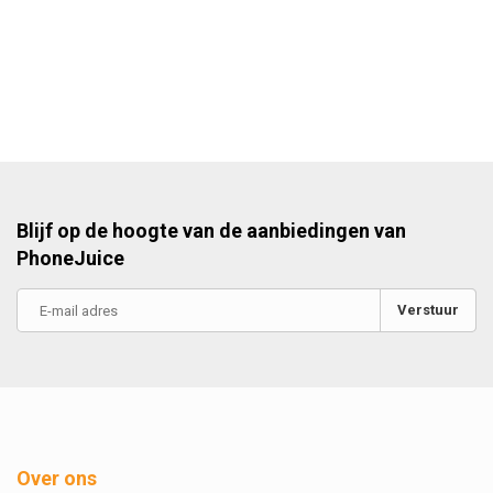
Blijf op de hoogte van de aanbiedingen van
PhoneJuice
Verstuur
Over ons