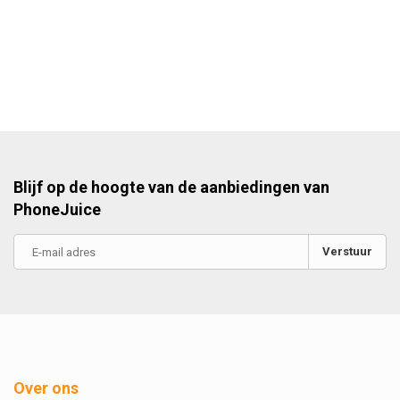
Blijf op de hoogte van de aanbiedingen van
PhoneJuice
Verstuur
Over ons