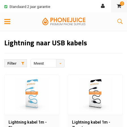
0
Standaard 2 jaar garantie
Lightning naar USB kabels
Filter
Meest
bekeken
Lightning kabel 1m -
Lightning kabel 1m -