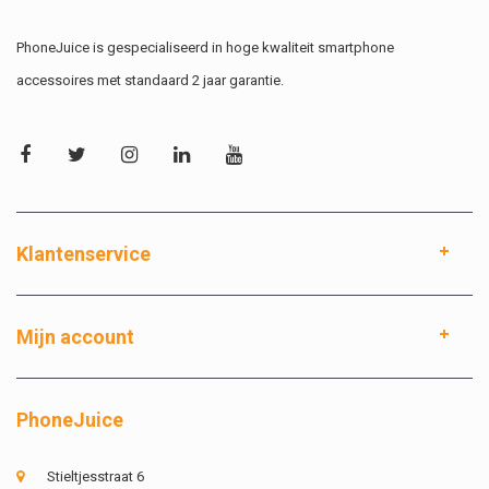
PhoneJuice is gespecialiseerd in hoge kwaliteit smartphone
accessoires met standaard 2 jaar garantie.
Klantenservice
Mijn account
PhoneJuice
Stieltjesstraat 6