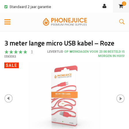
0
Standaard 2 jaar garantie
3 meter lange micro USB kabel – Roze
1
LEVERTIJD
OP WERKDAGEN VOOR 23:00 BESTELD IS
MORGEN IN HUIS!
reviews
SALE