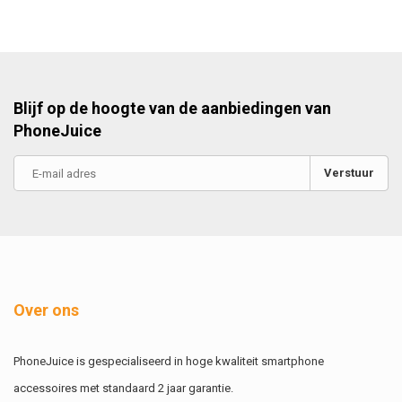
John Saar
Blijf op de hoogte van de aanbiedingen van
PhoneJuice
Verstuur
Over ons
PhoneJuice is gespecialiseerd in hoge kwaliteit smartphone
accessoires met standaard 2 jaar garantie.