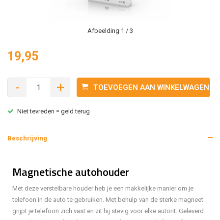
Afbeelding
1
/ 3
19,95
-
+
TOEVOEGEN AAN WINKELWAGEN
Niet tevreden = geld terug
Beschrijving
Magnetische autohouder
Met deze verstelbare houder heb je een makkelijke manier om je
telefoon in de auto te gebruiken. Met behulp van de sterke magneet
grijpt je telefoon zich vast en zit hij stevig voor elke autorit. Geleverd