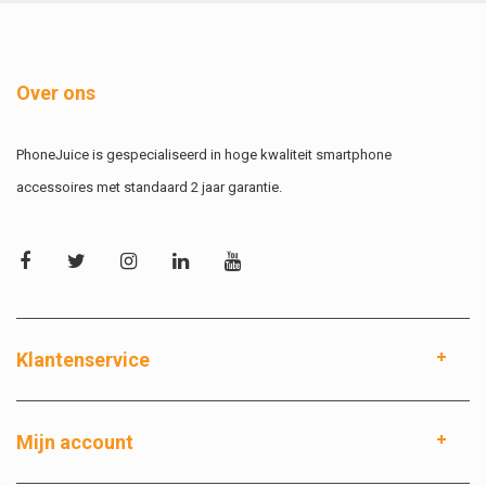
Over ons
PhoneJuice is gespecialiseerd in hoge kwaliteit smartphone
accessoires met standaard 2 jaar garantie.
Klantenservice
Mijn account