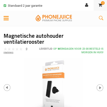
0
Standaard 2 jaar garantie
Magnetische autohouder
ventilatierooster
0
LEVERTIJD
OP WERKDAGEN VOOR 23:00 BESTELD IS
MORGEN IN HUIS!
reviews