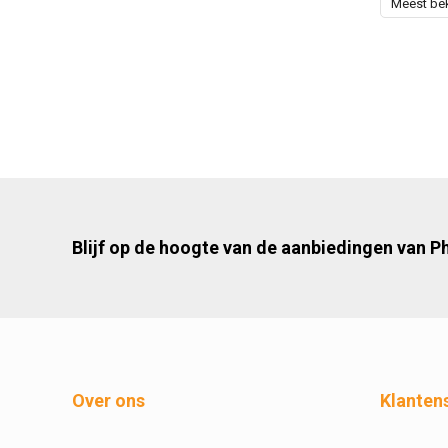
Meest be
Blijf op de hoogte van de aanbiedingen van 
Over ons
Klanten